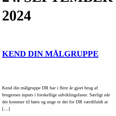
2024
KEND DIN MÅLGRUPPE
Kend din målgruppe DR har i flere år gjort brug af
brugernes inputs i forskellige udviklingsfaser. Særligt når
det kommer til børn og unge er det for DR værdifuldt at
[…]