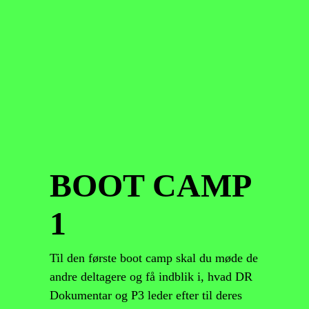
BOOT CAMP
1
Til den første boot camp skal du møde de
andre deltagere og få indblik i, hvad DR
Dokumentar og P3 leder efter til deres