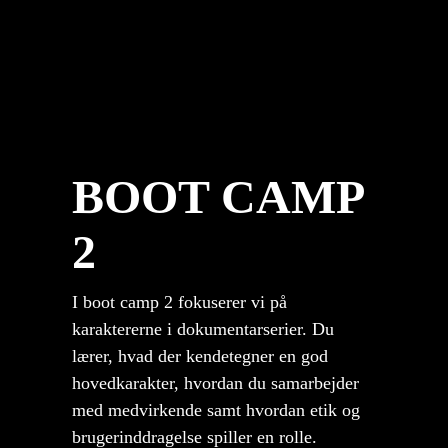
BOOT CAMP
2
I boot camp 2 fokuserer vi på
karaktererne i dokumentarserier. Du
lærer, hvad der kendetegner en god
hovedkarakter, hvordan du samarbejder
med medvirkende samt hvordan etik og
brugerinddragelse spiller en rolle.