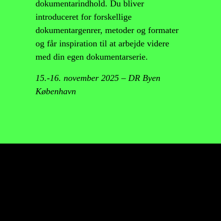
dokumentarindhold. Du bliver
introduceret for forskellige
dokumentargenrer, metoder og formater
og får inspiration til at arbejde videre
med din egen dokumentarserie.
15.-16. november 2025 – DR Byen
København