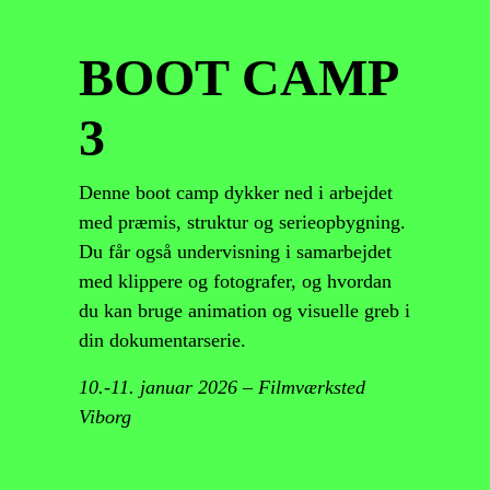
BOOT CAMP
3
Denne boot camp dykker ned i arbejdet
med præmis, struktur og serieopbygning.
Du får også undervisning i samarbejdet
med klippere og fotografer, og hvordan
du kan bruge animation og visuelle greb i
din dokumentarserie.
10.-11. januar 2026 – Filmværksted
Viborg