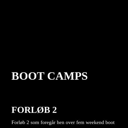
BOOT CAMPS
FORLØB 2
Forløb 2 som foregår hen over fem weekend boot