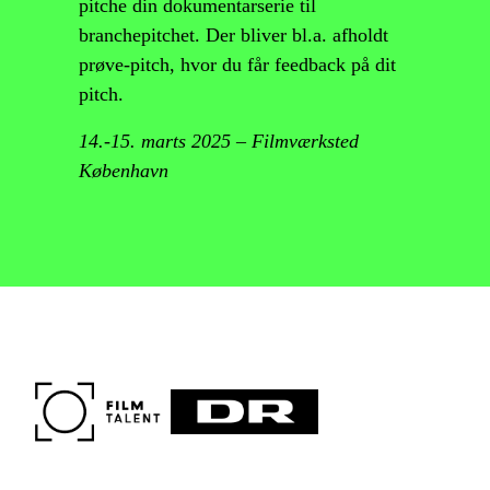
pitche din dokumentarserie til
branchepitchet. Der bliver bl.a. afholdt
prøve-pitch, hvor du får feedback på dit
pitch.
14.-15. marts 2025 – Filmværksted
København