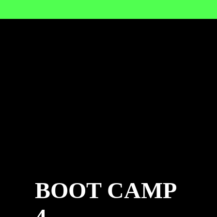
BOOT CAMP
4