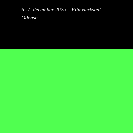
6.-7. december 2025 – Filmværksted
Odense