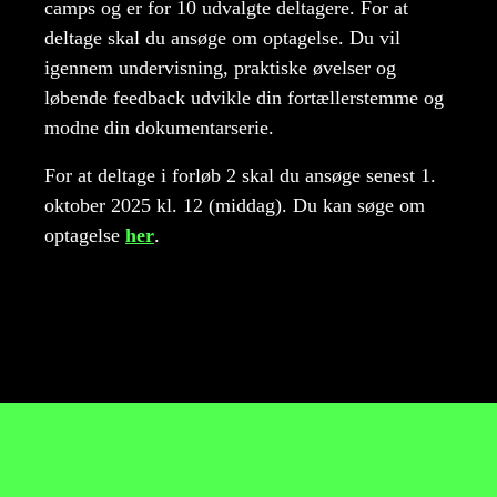
camps og er for 10 udvalgte deltagere. For at
deltage skal du ansøge om optagelse. Du vil
igennem undervisning, praktiske øvelser og
løbende feedback udvikle din fortællerstemme og
modne din dokumentarserie.
For at deltage i forløb 2 skal du ansøge senest 1.
oktober 2025 kl. 12 (middag). Du kan søge om
optagelse
her
.