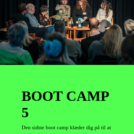
BOOT CAMP
5
Den sidste boot camp klæder dig på til at