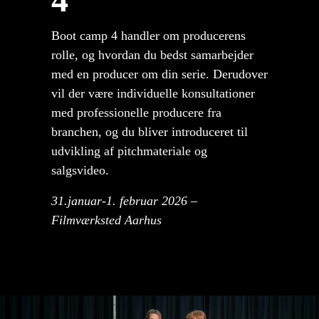
Boot camp 4 handler om producerens
rolle, og hvordan du bedst samarbejder
med en producer om din serie. Derudover
vil der være individuelle konsultationer
med professionelle producere fra
branchen, og du bliver introduceret til
udvikling af pitchmateriale og
salgsvideo.
31.januar-1. februar 2026 –
Filmværksted Aarhus